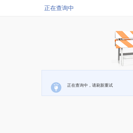
正在查询中
正在查询中，请刷新重试