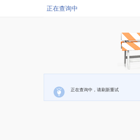
正在查询中
正在查询中，请刷新重试